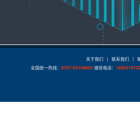
关于我们
|
联系我们
|
全国统一热线：
0757-83138955
值班电话：
189231975