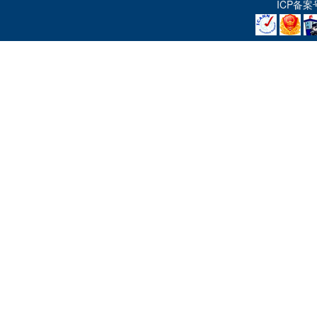
ICP备案