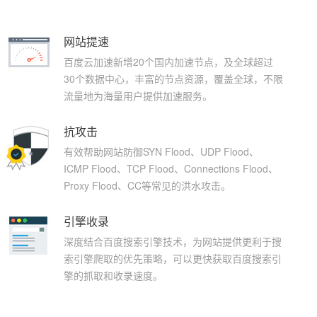
网站提速
百度云加速新增20个国内加速节点，及全球超过
30个数据中心，丰富的节点资源，覆盖全球，不限
流量地为海量用户提供加速服务。
抗攻击
有效帮助网站防御SYN Flood、UDP Flood、
ICMP Flood、TCP Flood、Connections Flood、
Proxy Flood、CC等常见的洪水攻击。
引擎收录
深度结合百度搜索引擎技术，为网站提供更利于搜
索引擎爬取的优先策略，可以更快获取百度搜索引
擎的抓取和收录速度。