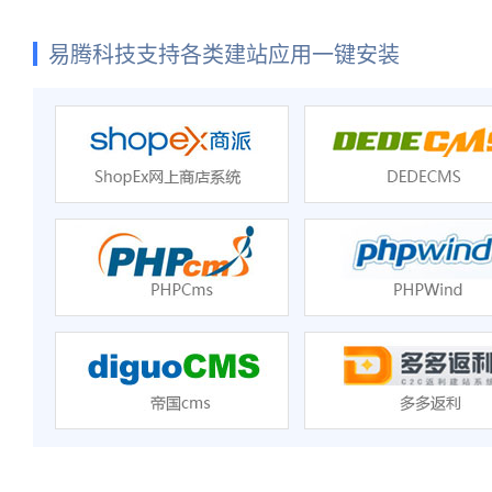
易腾科技支持各类建站应用一键安装