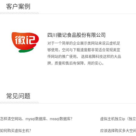
客户案例
四川徽记食品股份有限公司
对于一个简单的企业展示类网站来说云虚机足
够使用，空间与下载速度都非常适合常规类宣
传网站的推广使用。 选择易腾科技这样的大品
牌，质量和售后有保障，用的安心。
常见问题
怎样清空网站、mysql数据库、mssql数据库？
虚拟主机独立ip（独
如何购买虚拟主机？
应该选择购买多大空