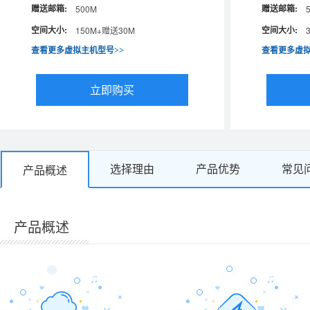
赠送邮箱:
赠送邮箱:
赠送邮箱:
赠送邮箱:
赠送邮箱:
赠送邮箱:
赠送邮箱:
赠送邮箱:
500M
500M
500M
500M
空间大小:
空间大小:
空间大小:
空间大小:
空间大小:
空间大小:
空间大小:
空间大小:
150M+赠送30M
1G+赠送200M
500M+赠送100M
150M+赠送30M
查看更多虚拟主机型号>>
查看更多虚拟主机型号>>
查看更多虚拟主机型号>>
查看更多虚拟主机型号>>
查看更多虚拟
查看更多虚拟
查看更多虚拟
查看更多虚拟
立即购买
立即购买
立即购买
立即购买
选择理由
产品优势
常见
产品概述
产品概述