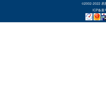
©2002-2022
易
ICP备案